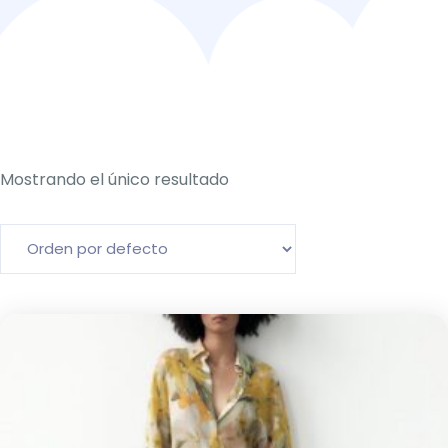
Mostrando el único resultado