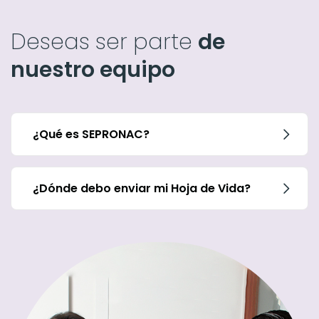
Deseas ser parte
de
nuestro equipo
¿Qué es SEPRONAC?
¿Dónde debo enviar mi Hoja de Vida?