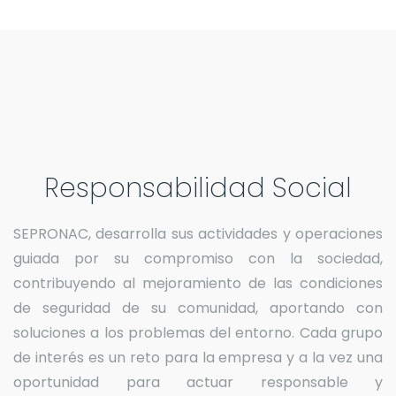
Responsabilidad Social
SEPRONAC, desarrolla sus actividades y operaciones
guiada por su compromiso con la sociedad,
contribuyendo al mejoramiento de las condiciones
de seguridad de su comunidad, aportando con
soluciones a los problemas del entorno.
Cada grupo
de interés es un reto para la empresa y a la vez una
oportunidad para actuar responsable y