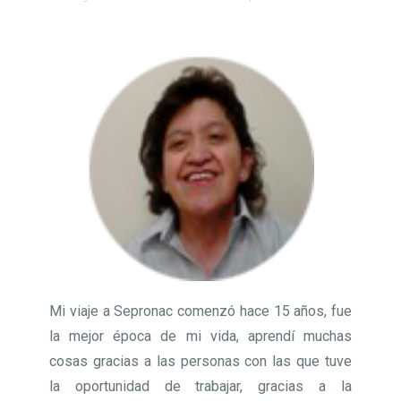
Mi viaje a Sepronac comenzó hace 15 años, fue
la mejor época de mi vida, aprendí muchas
cosas gracias a las personas con las que tuve
la oportunidad de trabajar, gracias a la