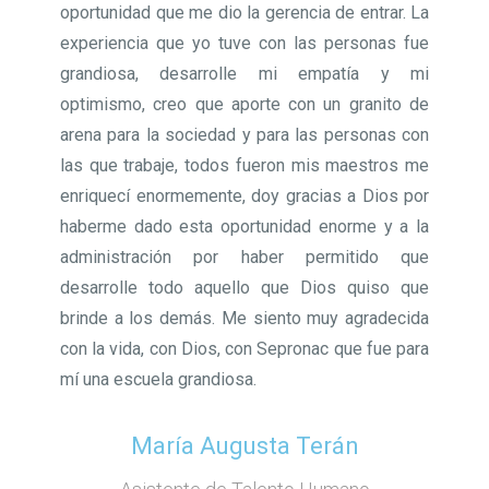
oportunidad que me dio la gerencia de entrar. La
experiencia que yo tuve con las personas fue
grandiosa, desarrolle mi empatía y mi
optimismo, creo que aporte con un granito de
arena para la sociedad y para las personas con
las que trabaje, todos fueron mis maestros me
enriquecí enormemente, doy gracias a Dios por
haberme dado esta oportunidad enorme y a la
administración por haber permitido que
desarrolle todo aquello que Dios quiso que
brinde a los demás. Me siento muy agradecida
con la vida, con Dios, con Sepronac que fue para
mí una escuela grandiosa.
María Augusta Terán