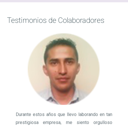
Testimonios de Colaboradores
Durante estos años que llevo laborando en tan
prestigiosa empresa, me siento orgulloso