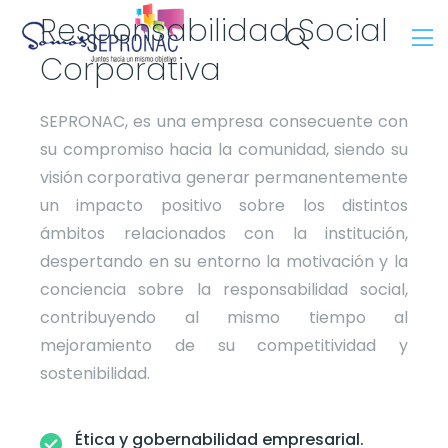
Responsabilidad Social
Corporativa
SEPRONAC, es una empresa consecuente con
su compromiso hacia la comunidad, siendo su
visión corporativa generar permanentemente
un impacto positivo sobre los distintos
ámbitos relacionados con la institución,
despertando en su entorno la motivación y la
conciencia sobre la responsabilidad social,
contribuyendo al mismo tiempo al
mejoramiento de su competitividad y
sostenibilidad.
Ética y gobernabilidad empresarial.