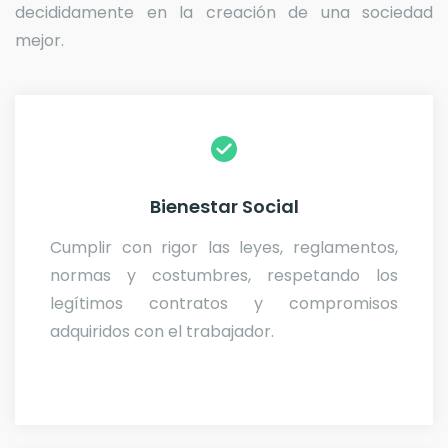
decididamente en la creación de una sociedad
mejor.
Bienestar Social
Cumplir con rigor las leyes, reglamentos,
normas y costumbres, respetando los
legítimos contratos y compromisos
adquiridos con el trabajador.