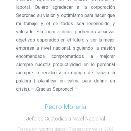
laboral. Quiero agradecer a la corporación
Sepronac su visión y optimismo para hacer que
mi trabajo y el de todos sea reconocido y
valorado. Sin lugar a duda, podremos alcanzar
objetivos esperados en el futuro y ser la mejor
empresa a nivel nacional, siguiendo la misión
encomendada comprometidos a mejorar
siempre nuestra productividad, en lo personal
siempre lo recalco a mi equipo de trabajo la
palabra ( planificar en calma para definir en
crisis). – ¡Gracias Sepronac! –
Pedro Moreria
Jefe de Custodias a Nivel Nacional
Trabaja con nosotros desde 17 de septiembre del 2002