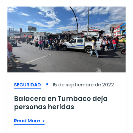
SEGURIDAD
15 de septiembre de 2022
Balacera en Tumbaco deja
personas heridas
Read More