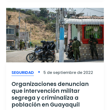
SEGURIDAD
5 de septiembre de 2022
Organizaciones denuncian
que intervención militar
segrega y criminaliza a
población en Guayaquil