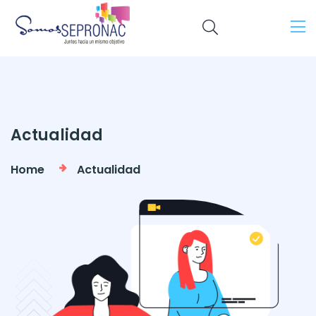
Actualidad
Home
Actualidad