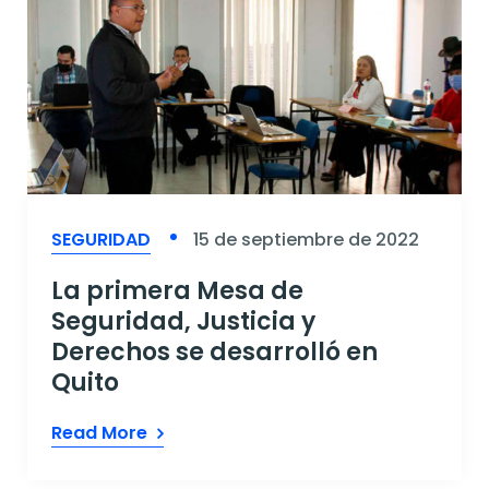
SEGURIDAD
15 de septiembre de 2022
La primera Mesa de
Seguridad, Justicia y
Derechos se desarrolló en
Quito
Read More