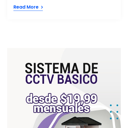
Read More