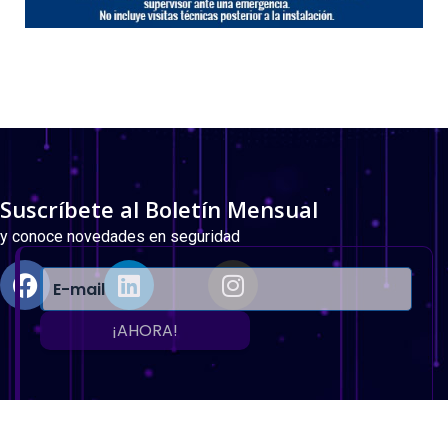
Suscríbete al Boletín Mensual
y conoce novedades en seguridad
¡AHORA!