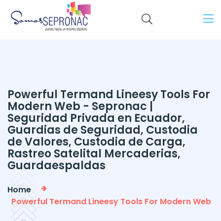
Powerful Termand Lineesy Tools For
Modern Web - Sepronac |
Seguridad Privada en Ecuador,
Guardias de Seguridad, Custodia
de Valores, Custodia de Carga,
Rastreo Satelital Mercaderias,
Guardaespaldas
Home
Powerful Termand Lineesy Tools For Modern Web