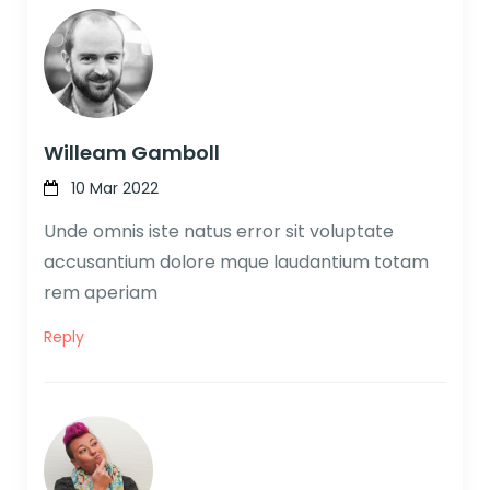
Willeam Gamboll
10 Mar 2022
Unde omnis iste natus error sit voluptate
accusantium dolore mque laudantium totam
rem aperiam
Reply