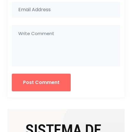
Post Comment