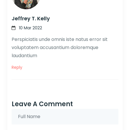
Jeffrey T. Kelly
10 Mar 2022
Perspiciatis unde omnis iste natus error sit
voluptatem accusantium doloremque
laudantium
Reply
Leave A Comment