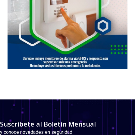
Suscríbete al Boletín Mensual
y conoce novedades en seguridad