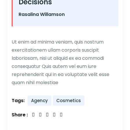
Decisions
Rasalina Willamson
Ut enim ad minima veniam, quis nostrum
exercitationem ullam corporis suscipit
laboriosam, nisi ut aliquid ex ea commodi
consequatur Quis autem vel eum iure
reprehenderit qui in ea voluptate velit esse
quam nihil molestiae
Tags:
Agency
Cosmetics
Share :