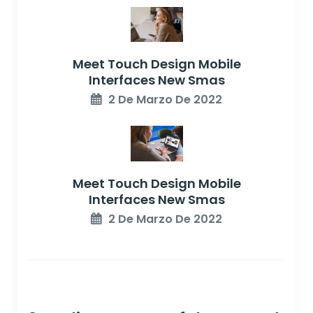
Meet Touch Design Mobile
Interfaces New Smas
2 De Marzo De 2022
Meet Touch Design Mobile
Interfaces New Smas
2 De Marzo De 2022