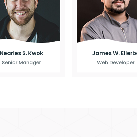
Nearles S. Kwok
James W. Ellerb
Senior Manager
Web Developer