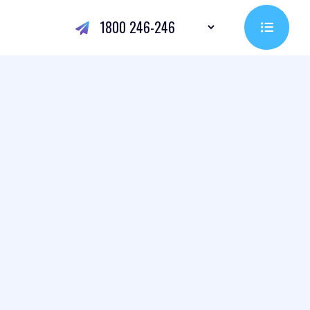
1800 246-246