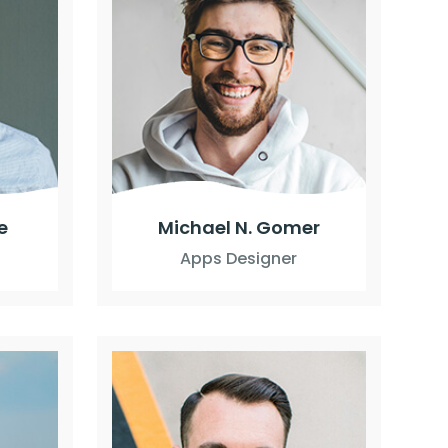
e
Michael N. Gomer
Apps Designer