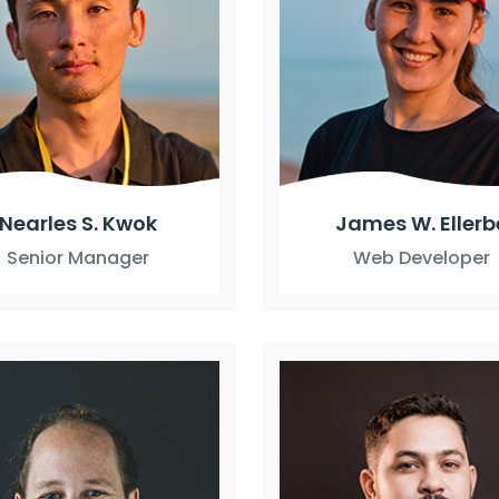
Nearles S. Kwok
James W. Ellerb
Senior Manager
Web Developer