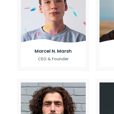
Marcel N. Marsh
CEO & Founder