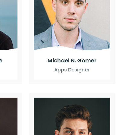
e
Michael N. Gomer
Apps Designer