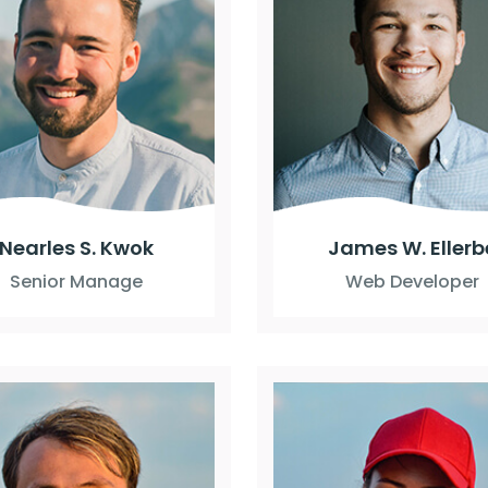
Nearles S. Kwok
James W. Ellerb
Senior Manage
Web Developer