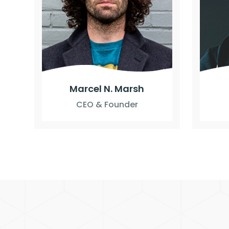
Marcel N. Marsh
CEO & Founder