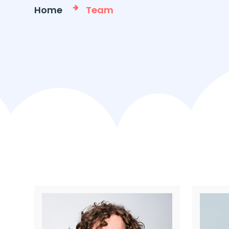
Home
Team