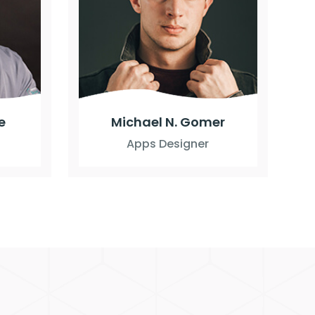
e
Michael N. Gomer
Apps Designer