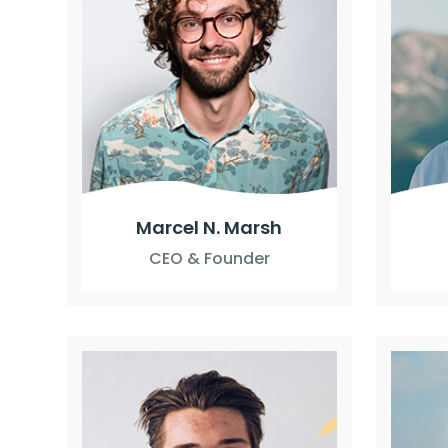
Marcel N. Marsh
CEO & Founder