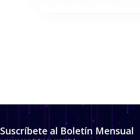
Suscríbete al Boletín Mensual