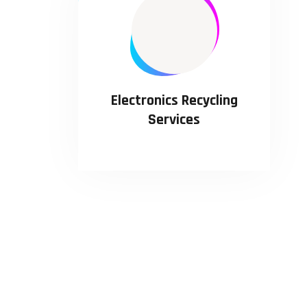
Electronics Recycling
Services