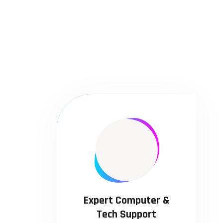
Expert Computer &
Tech Support