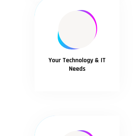
Your Technology & IT
Needs