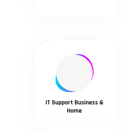
IT Support Business &
Home