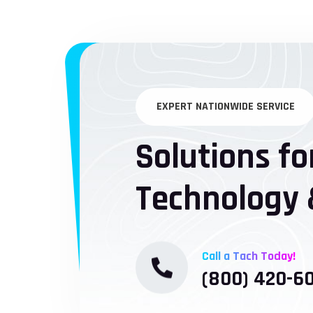
EXPERT NATIONWIDE SERVICE
Solutions fo
Technology 
Call a Tach Today!
(800) 420-6