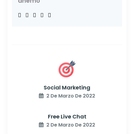
anemo
Social Marketing
2 De Marzo De 2022
Free Live Chat
2 De Marzo De 2022