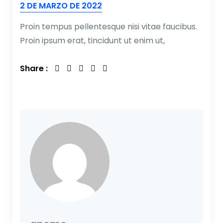
2 DE MARZO DE 2022
Proin tempus pellentesque nisi vitae faucibus.
Proin ipsum erat, tincidunt ut enim ut,
Share :