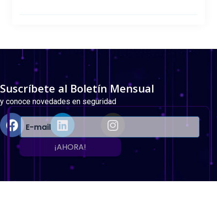
Suscríbete al Boletín Mensual
y conoce novedades en seguridad
¡AHORA!