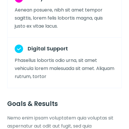
Aenean posuere, nibh sit amet tempor
sagittis, lorem felis lobortis magna, quis
justo ex vitae lacus.
Digital Support
Phasellus lobortis odio urna, sit amet
vehicula lorem malesuada sit amet. Aliquam
rutrum, tortor
Goals & Results
Nemo enim ipsam voluptatem quia voluptas sit
aspernatur aut odit aut fugit, sed quia