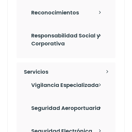
Reconocimientos
Responsabilidad Social y
Corporativa
Servicios
Vigilancia Especializada
Seguridad Aeroportuaria
Seguridad Electrónica