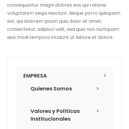
consequuntur magni dolores eos qui ratione
voluptatem sequi nesciunt. Neque porro quisquam
est, qui dolorem ipsum quia dolor sit amet,
consectetur, adipisci velit, sed quia non numquam
eius modi tempora incidunt ut labore et dolore
EMPRESA
Quienes Somos
Valores y Políticas
Institucionales