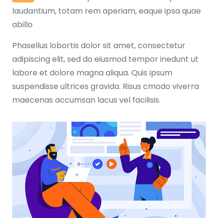
laudantium, totam rem aperiam, eaque ipsa quae
abillo
Phasellus lobortis dolor sit amet, consectetur
adipiscing elit, sed do eiusmod tempor inedunt ut
labore et dolore magna aliqua. Quis ipsum
suspendisse ultrices gravida. Risus cmodo viverra
maecenas accumsan lacus vel facilisis.