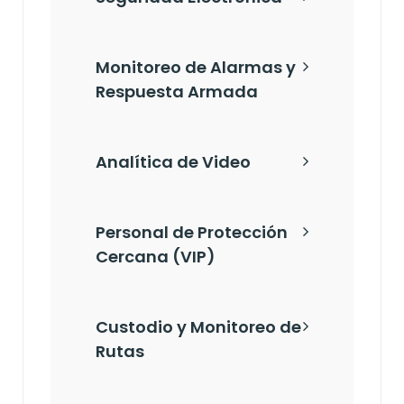
Monitoreo de Alarmas y
Respuesta Armada
Analítica de Video
Personal de Protección
Cercana (VIP)
Custodio y Monitoreo de
Rutas