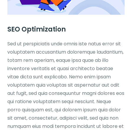
SEO Optimization
Sed ut perspiciatis unde omnis iste natus error sit
voluptatem accusantium doloremque laudantium,
totam rem aperiam, eaque ipsa quae ab illo
inventore veritatis et quasi architecto beatae
vitae dicta sunt explicabo. Nemo enim ipsam
voluptatem quia voluptas sit aspernatur aut odit
aut fugit, sed quia consequuntur magni dolores eos
qui ratione voluptatem sequi nesciunt. Neque
porro quisquam est, qui dolorem ipsum quia dolor
sit amet, consectetur, adipisci velit, sed quia non
numquam eius modi tempora incidunt ut labore et