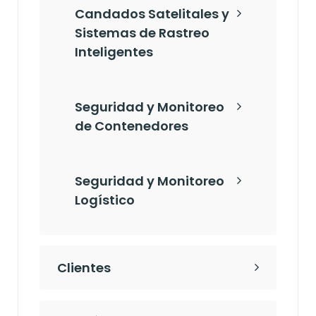
Candados Satelitales y
Sistemas de Rastreo
Inteligentes
Seguridad y Monitoreo
de Contenedores
Seguridad y Monitoreo
Logístico
Clientes