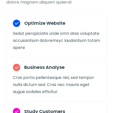
dolore magnam aliquam quaerat
Optimize Website
Sedut perspiciatis unde omn ates voluptate
accusantium doloremsyc laudantium totam
apere
Business Analyse
Cras porta pellentesque nisl, sed tempor
nulla dictum sed. Cras nec mauris eget
augue sodales efficitur.
Study Customers