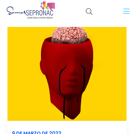
9 DE MARZO DE 2022