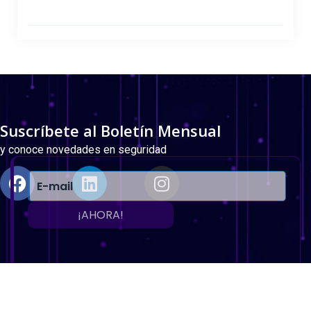
Suscríbete al Boletín Mensual
y conoce novedades en seguridad
¡AHORA!