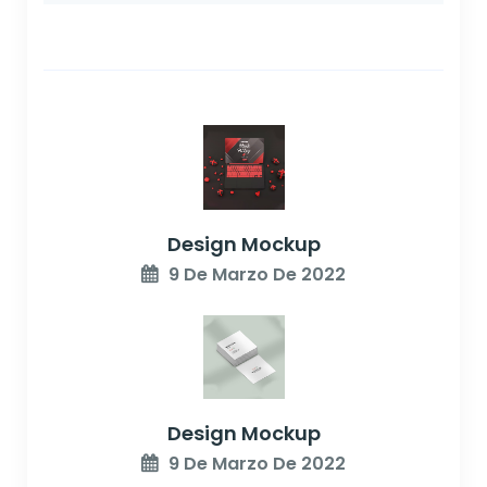
Design Mockup
9 De Marzo De 2022
Design Mockup
9 De Marzo De 2022