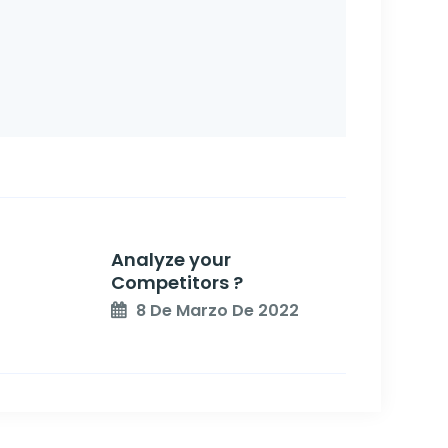
Analyze your
Competitors ?
8 De Marzo De 2022